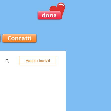
dona
Contatti
Accedi / Iscriviti