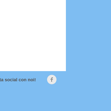
ta social con noi!