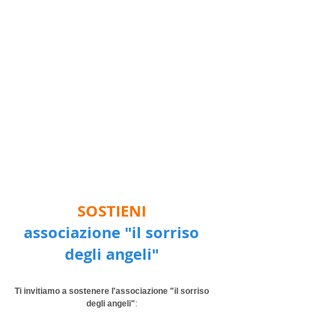
SOSTIENI
associazione "il sorriso
degli angeli"
Ti invitiamo a sostenere l'associazione "il sorriso
degli angeli"
: