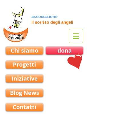
associazione
il sorriso degli angeli
Chi siamo
dona
Progetti
Iniziative
Blog News
Contatti