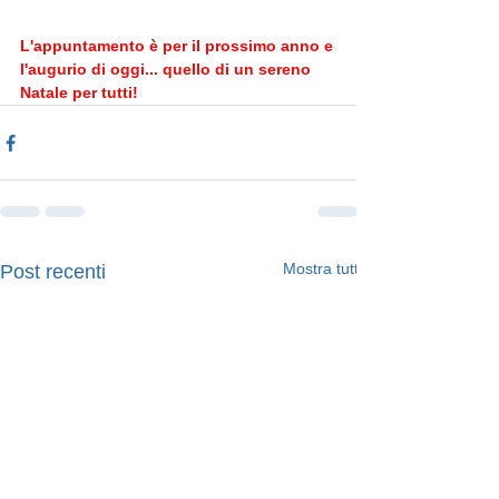
L'appuntamento è per il prossimo anno e 
l'augurio di oggi... quello di un sereno 
Natale per tutti!
Mostra tutti
Post recenti