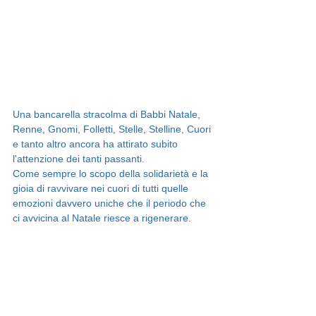
Una bancarella stracolma di Babbi Natale, 
Renne, Gnomi, Folletti, Stelle, Stelline, Cuori
e tanto altro ancora ha attirato subito 
l'attenzione dei tanti passanti.
Come sempre lo scopo della solidarietà e la 
gioia di ravvivare nei cuori di tutti quelle
emozioni davvero uniche che il periodo che 
ci avvicina al Natale riesce a rigenerare.