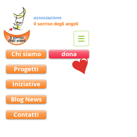
associazione
il sorriso degli angeli
Chi siamo
dona
Progetti
Iniziative
Blog News
Contatti